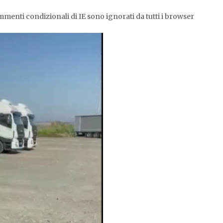
ommenti condizionali di IE sono ignorati da tutti i browser