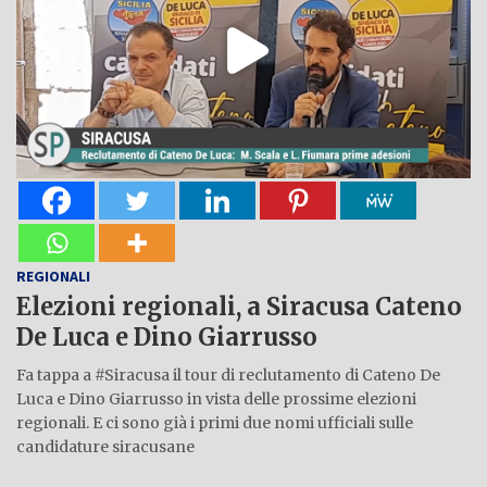
REGIONALI
Elezioni regionali, a Siracusa Cateno
De Luca e Dino Giarrusso
Fa tappa a #Siracusa il tour di reclutamento di Cateno De
Luca e Dino Giarrusso in vista delle prossime elezioni
regionali. E ci sono già i primi due nomi ufficiali sulle
candidature siracusane