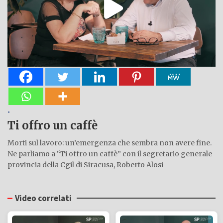
-
Ti offro un caffè
Morti sul lavoro: un’emergenza che sembra non avere fine.
Ne parliamo a “Ti offro un caffè” con il segretario generale
provincia della Cgil di Siracusa, Roberto Alosi
Video correlati