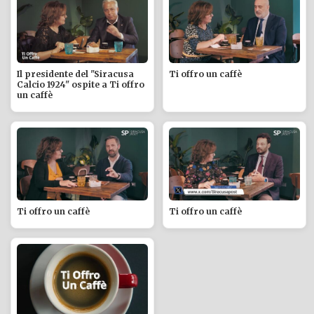
Il presidente del "Siracusa
Ti offro un caffè
Calcio 1924" ospite a Ti offro
un caffè
Ti offro un caffè
Ti offro un caffè