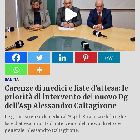
SANITÀ
Carenze di medici e liste d’attesa: le
priorità di intervento del nuovo Dg
dell’Asp Alessandro Caltagirone
Le gravi carenze di medici all’Asp di Siracusa e le lunghe
liste d’attesa priorità di intervento del nuovo direttore
generale, Alessandro Caltagirone.