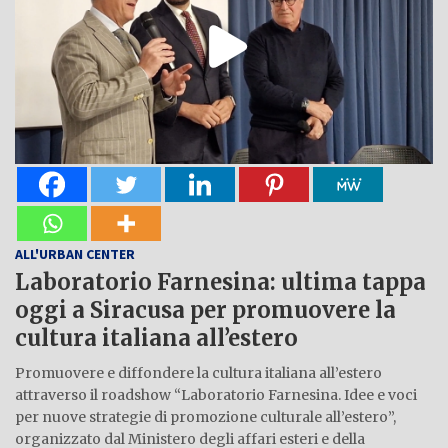
ALL'URBAN CENTER
Laboratorio Farnesina: ultima tappa
oggi a Siracusa per promuovere la
cultura italiana all’estero
Promuovere e diffondere la cultura italiana all’estero
attraverso il roadshow “Laboratorio Farnesina. Idee e voci
per nuove strategie di promozione culturale all’estero”,
organizzato dal Ministero degli affari esteri e della