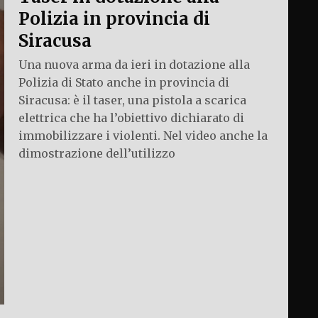
Polizia in provincia di
Siracusa
Una nuova arma da ieri in dotazione alla
Polizia di Stato anche in provincia di
Siracusa: è il taser, una pistola a scarica
elettrica che ha l’obiettivo dichiarato di
immobilizzare i violenti. Nel video anche la
dimostrazione dell’utilizzo